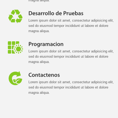
magna aliqua.
Lorem ipsum dolor sit amet, consectetur adipisicing elit,
sed do eiusmod tempor incididunt ut labore et dolore
magna aliqua.
Lorem ipsum dolor sit amet, consectetur adipisicing elit,
sed do eiusmod tempor incididunt ut labore et dolore
magna aliqua.
Lorem ipsum dolor sit amet, consectetur adipisicing elit,
sed do eiusmod tempor incididunt ut labore et dolore
magna aliqua.